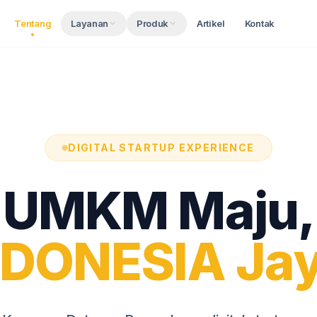
Tentang
Layanan
Produk
Artikel
Kontak
DIGITAL STARTUP EXPERIENCE
UMKM Maju,
NDONESIA Jay