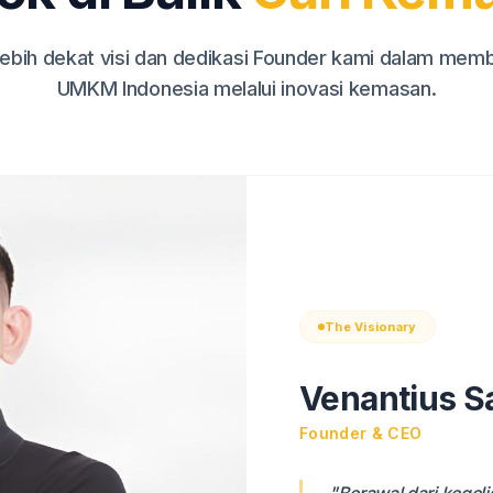
ebih dekat visi dan dedikasi Founder kami dalam me
UMKM Indonesia melalui inovasi kemasan.
The Visionary
Venantius S
Founder & CEO