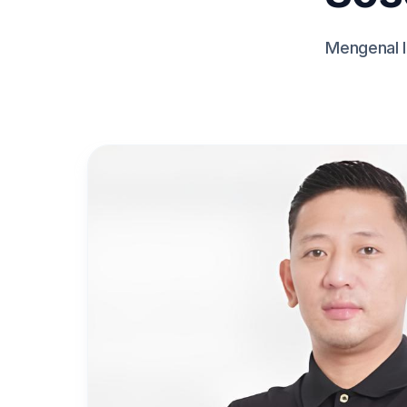
Mengenal l