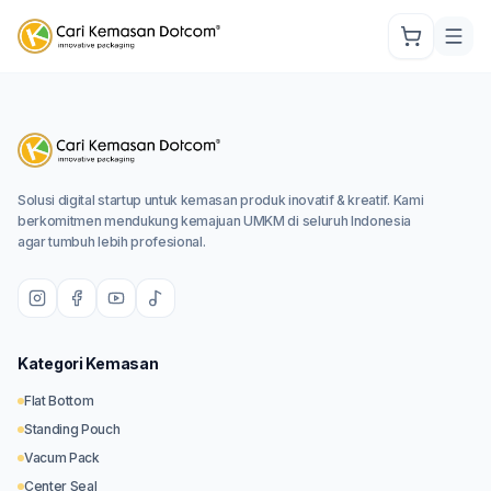
Solusi digital startup untuk kemasan produk inovatif & kreatif. Kami
berkomitmen mendukung kemajuan UMKM di seluruh Indonesia
agar tumbuh lebih profesional.
Kategori Kemasan
Flat Bottom
Standing Pouch
Vacum Pack
Center Seal