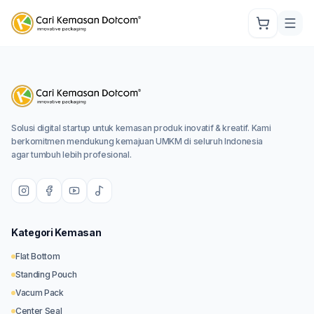
Solusi digital startup untuk kemasan produk inovatif & kreatif. Kami
berkomitmen mendukung kemajuan UMKM di seluruh Indonesia
agar tumbuh lebih profesional.
Kategori Kemasan
Flat Bottom
Standing Pouch
Vacum Pack
Center Seal