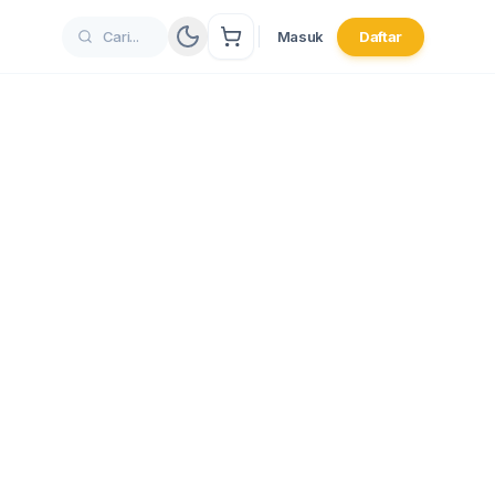
Masuk
Daftar