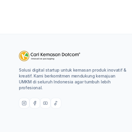
Solusi digital startup untuk kemasan produk inovatif &
kreatif. Kami berkomitmen mendukung kemajuan
UMKM di seluruh Indonesia agar tumbuh lebih
profesional.