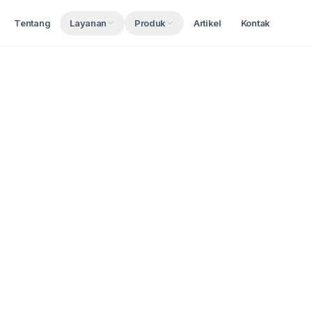
Tentang
Layanan
Produk
Artikel
Kontak