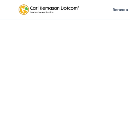
Beranda