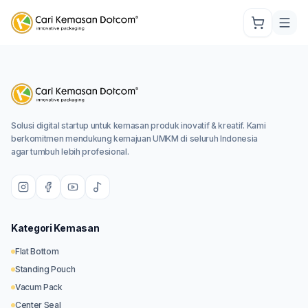
Solusi digital startup untuk kemasan produk inovatif & kreatif. Kami
berkomitmen mendukung kemajuan UMKM di seluruh Indonesia
agar tumbuh lebih profesional.
Kategori Kemasan
Flat Bottom
Standing Pouch
Vacum Pack
Center Seal