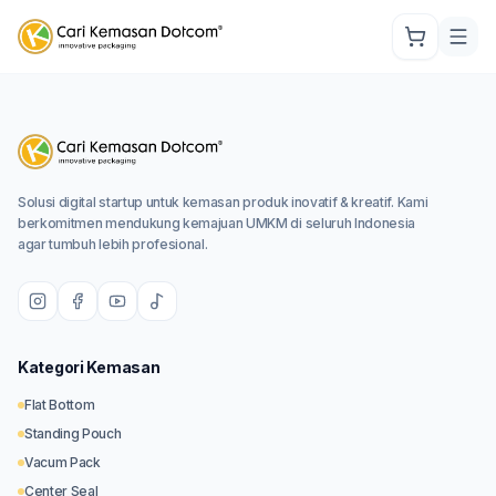
Solusi digital startup untuk kemasan produk inovatif & kreatif. Kami
berkomitmen mendukung kemajuan UMKM di seluruh Indonesia
agar tumbuh lebih profesional.
Kategori Kemasan
Flat Bottom
Standing Pouch
Vacum Pack
Center Seal